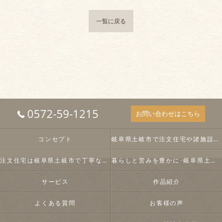
一覧に戻る
0572-59-1215
お問い合わせはこちら
コンセプト
岐阜県土岐市で注文住宅や諸施設を設計するアンドウ設計事務所の強み
注文住宅は岐阜県土岐市で丁寧な設計に定評のある設計事務所へ
暮らしと営みを豊かに･岐阜県土岐市のアンドウ設計事務所のこだわり
サービス
作品紹介
よくある質問
お客様の声